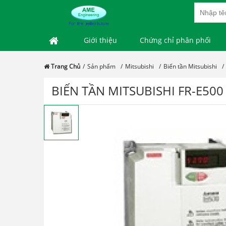
Giới thiệu
Chứng chỉ phân phối
Trang Chủ
Sản phẩm
Mitsubishi
Biến tần Mitsubishi
BIẾN TẦN MITSUBISHI FR-E500