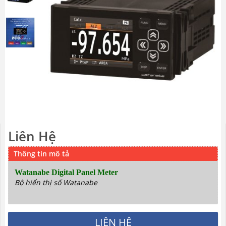
Liên Hệ
Thông tin mô tả
Watanabe Digital Panel Meter
Bộ hiển thị số Watanabe
LIÊN HỆ