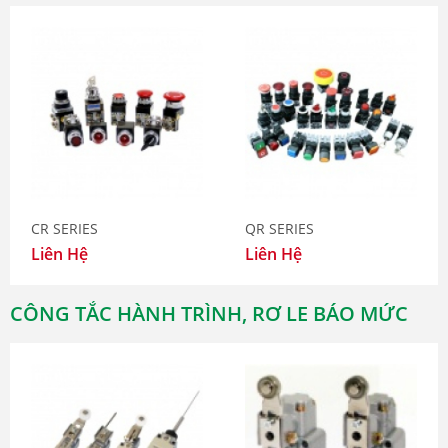
CR SERIES
QR SERIES
Liên Hệ
Liên Hệ
CÔNG TẮC HÀNH TRÌNH, RƠ LE BÁO MỨC