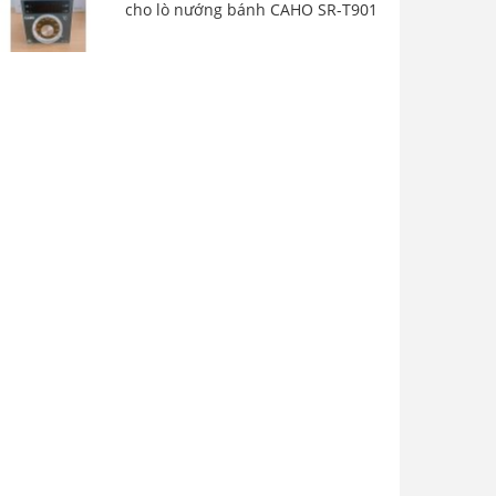
cho lò nướng bánh CAHO SR-T901