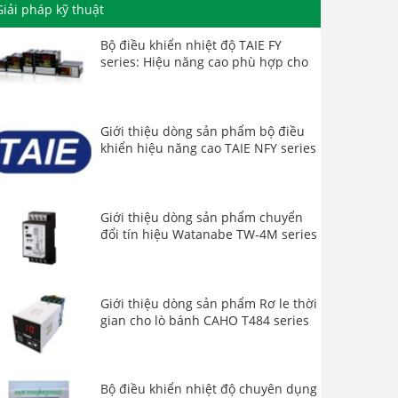
Giải pháp kỹ thuật
Bộ điều khiển nhiệt độ TAIE FY
series: Hiệu năng cao phù hợp cho
mọi ứng dụng
Giới thiệu dòng sản phẩm bộ điều
khiển hiệu năng cao TAIE NFY series
Giới thiệu dòng sản phẩm chuyển
đổi tín hiệu Watanabe TW-4M series
Giới thiệu dòng sản phẩm Rơ le thời
gian cho lò bánh CAHO T484 series
Bộ điều khiển nhiệt độ chuyên dụng