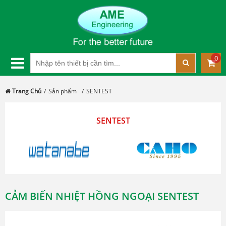
0
Trang Chủ
Sản phẩm
SENTEST
SENTEST
CẢM BIẾN NHIỆT HỒNG NGOẠI SENTEST