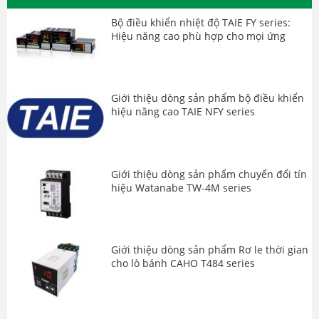
Bộ điều khiển nhiệt độ TAIE FY series:
Hiệu năng cao phù hợp cho mọi ứng
dụng
Giới thiệu dòng sản phẩm bộ điều khiển
hiệu năng cao TAIE NFY series
Giới thiệu dòng sản phẩm chuyển đổi tín
hiệu Watanabe TW-4M series
Giới thiệu dòng sản phẩm Rơ le thời gian
cho lò bánh CAHO T484 series