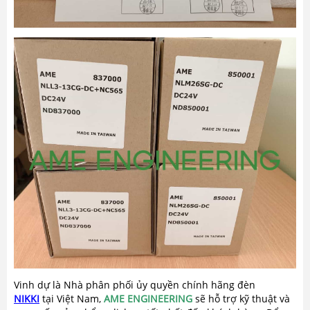
Vinh dự là Nhà phân phối ủy quyền chính hãng đèn
NIKKI
tại Việt Nam,
AME ENGINEERING
sẽ hỗ trợ kỹ thuật và