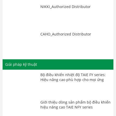
NIKKI_Authorized Distributor
CAHO_Authorized Distributor
Giải pháp kỹ thuật
Bộ điều khiển nhiệt độ TAIE FY series:
Hiệu năng cao phù hợp cho mọi ứng
dụng
Giới thiệu dòng sản phẩm bộ điều khiển
hiệu năng cao TAIE NFY series