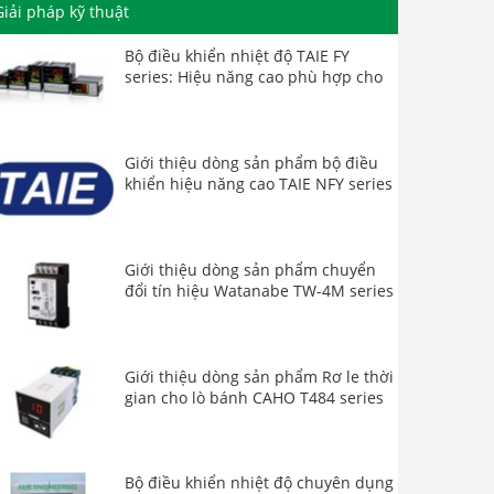
Giải pháp kỹ thuật
Bộ điều khiển nhiệt độ TAIE FY
series: Hiệu năng cao phù hợp cho
mọi ứng dụng
Giới thiệu dòng sản phẩm bộ điều
khiển hiệu năng cao TAIE NFY series
Giới thiệu dòng sản phẩm chuyển
đổi tín hiệu Watanabe TW-4M series
Giới thiệu dòng sản phẩm Rơ le thời
gian cho lò bánh CAHO T484 series
Bộ điều khiển nhiệt độ chuyên dụng