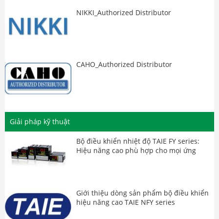
NIKKI_Authorized Distributor
CAHO_Authorized Distributor
Giải pháp kỹ thuật
Bộ điều khiển nhiệt độ TAIE FY series:
Hiệu năng cao phù hợp cho mọi ứng
dụng
Giới thiệu dòng sản phẩm bộ điều khiển
hiệu năng cao TAIE NFY series