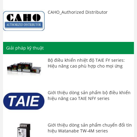
CAHO_Authorized Distributor
Giải pháp kỹ thuật
Bộ điều khiển nhiệt độ TAIE FY series:
Hiệu năng cao phù hợp cho mọi ứng
dụng
Giới thiệu dòng sản phẩm bộ điều khiển
hiệu năng cao TAIE NFY series
Giới thiệu dòng sản phẩm chuyển đổi tín
hiệu Watanabe TW-4M series